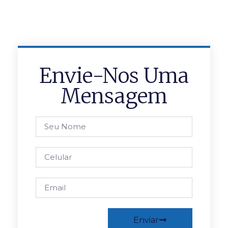
Envie-Nos Uma
Mensagem
Enviar