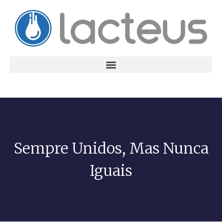
Sempre Unidos, Mas Nunca
Iguais