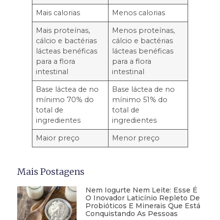
Mais calorias
Menos calorias
Mais proteínas,
Menos proteínas,
cálcio e bactérias
cálcio e bactérias
lácteas benéficas
lácteas benéficas
para a flora
para a flora
intestinal
intestinal
Base láctea de no
Base láctea de no
mínimo 70% do
mínimo 51% do
total de
total de
ingredientes
ingredientes
Maior preço
Menor preço
Mais Postagens
Nem Iogurte Nem Leite: Esse É
O Inovador Laticínio Repleto De
Probióticos E Minerais Que Está
Conquistando As Pessoas