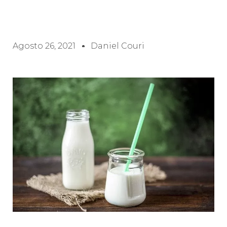
Agosto 26, 2021
Daniel Couri