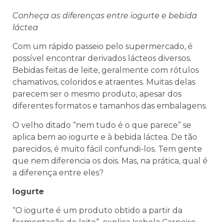
Conheça as diferenças entre iogurte e bebida
láctea
Com um rápido passeio pelo supermercado, é
possível encontrar derivados lácteos diversos.
Bebidas feitas de leite, geralmente com rótulos
chamativos, coloridos e atraentes. Muitas delas
parecem ser o mesmo produto, apesar dos
diferentes formatos e tamanhos das embalagens.
O velho ditado “nem tudo é o que parece” se
aplica bem ao iogurte e à bebida láctea. De tão
parecidos, é muito fácil confundi-los. Tem gente
que nem diferencia os dois. Mas, na prática, qual é
a diferença entre eles?
Iogurte
“O iogurte é um produto obtido a partir da