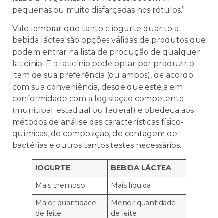
pequenas ou muito disfarçadas nos rótulos.”
Vale lembrar que tanto o iogurte quanto a
bebida láctea são opções válidas de produtos que
podem entrar na lista de produção de qualquer
laticínio. E o laticínio pode optar por produzir o
item de sua preferência (ou ambos), de acordo
com sua conveniência, desde que esteja em
conformidade com a legislação competente
(municipal, estadual ou federal) e obedeça aos
métodos de análise das características físico-
químicas, de composição, de contagem de
bactérias e outros tantos testes necessários.
IOGURTE
BEBIDA LÁCTEA
Mais cremoso
Mais líquida
Maior quantidade
Menor quantidade
de leite
de leite