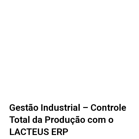
Gestão Industrial – Controle
Total da Produção com o
LACTEUS ERP