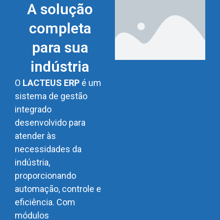
A solução
completa
para sua
indústria
O
LACTEUS ERP
é um
sistema de gestão
integrado
desenvolvido para
atender às
necessidades da
indústria,
proporcionando
automação, controle e
eficiência. Com
módulos