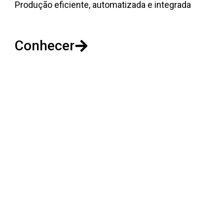
Produção eficiente, automatizada e integrada
Conhecer