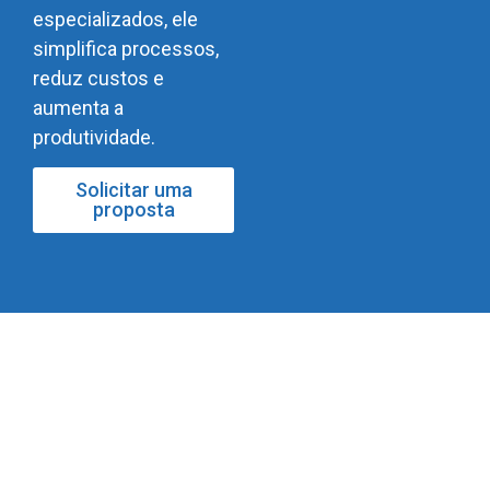
especializados, ele
simplifica processos,
reduz custos e
aumenta a
produtividade.
Solicitar uma
proposta