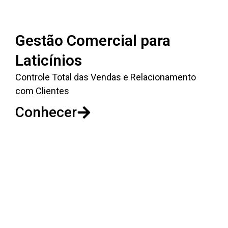
Gestão Comercial para
Laticínios
Controle Total das Vendas e Relacionamento
com Clientes
Conhecer