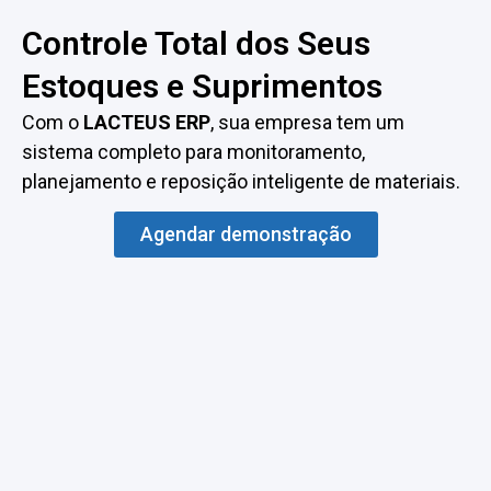
Controle Total dos Seus
Estoques e Suprimentos
Com o
LACTEUS ERP
, sua empresa tem um
sistema completo para monitoramento,
planejamento e reposição inteligente de materiais.
Agendar demonstração