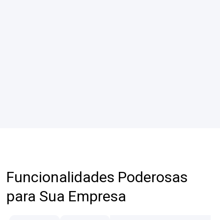
Funcionalidades Poderosas
para Sua Empresa